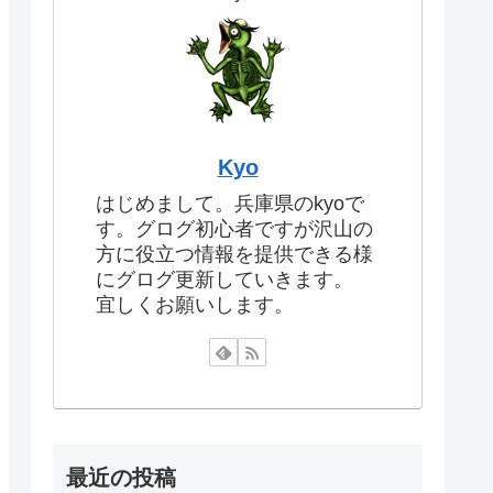
Kyo
はじめまして。兵庫県のkyoで
す。グログ初心者ですが沢山の
方に役立つ情報を提供できる様
にグログ更新していきます。
宜しくお願いします。
最近の投稿