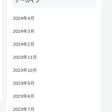
アーカイブ
2024年4月
2024年3月
2024年2月
2023年11月
2023年10月
2023年9月
2023年8月
2023年7月