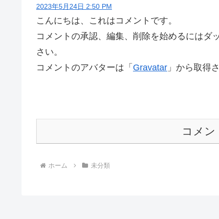
2023年5月24日 2:50 PM
こんにちは、これはコメントです。
コメントの承認、編集、削除を始めるにはダ
さい。
コメントのアバターは「
Gravatar
」から取得
コメン
ホーム
未分類