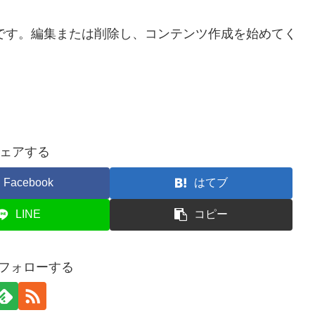
投稿です。編集または削除し、コンテンツ作成を始めてく
ェアする
Facebook
はてブ
LINE
コピー
をフォローする