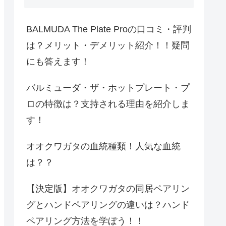
BALMUDA The Plate Proの口コミ・評判
は？メリット・デメリット紹介！！疑問
にも答えます！
バルミューダ・ザ・ホットプレート・プ
ロの特徴は？支持される理由を紹介しま
す！
オオクワガタの血統種類！人気な血統
は？？
【決定版】オオクワガタの同居ペアリン
グとハンドペアリングの違いは？ハンド
ペアリング方法を学ぼう！！