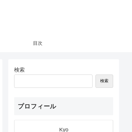
目次
検索
検索
プロフィール
Kyo