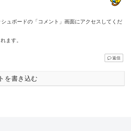
ッシュボードの「コメント」画面にアクセスしてくだ
されます。
返信
トを書き込む