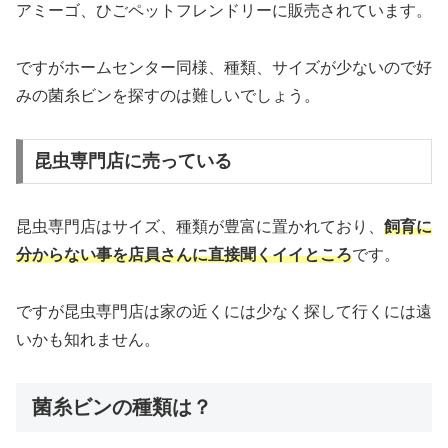
アミーゴ、ひごペットフレンドリーに販売されています。
ですがホームセンター同様、種類、サイズが少ないので好
みの菌糸ビンを探すのは難しいでしょう。
昆虫専門店に売っている
昆虫専門店はサイズ、種類が豊富に置かれており、
飼育に
分からない事を店員さんに直接聞くイイところ
です。
ですが昆虫専門店は家の近くには少なく探して行くには遠
いかも知れません。
菌糸ビンの種類は？