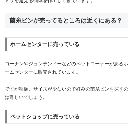
ミリを超える個体を作出してきています。
菌糸ビンが売ってるところは近くにある？
ホームセンターに売っている
コーナンやジュンテンドーなどのペットコーナーがあるホ
ームセンターに販売されています。
ですが種類、サイズが少ないので好みの菌糸ビンを探すの
は難しいでしょう。
ペットショップに売っている