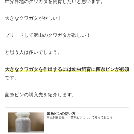
世界各地のクワガタを飼育したいと思います。
大きなクワガタが欲しい！
ブリードして沢山のクワガタが欲しい！
と思う人は多いでしょう。
大きなクワガタを作出するには幼虫飼育に菌糸ビンが必須
です。
菌糸ビンの購入先を紹介します。
菌糸ビンの使い方
幼虫飼育必見！！菌糸ビンについて知っておこう！！