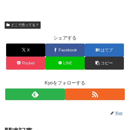
どこで売ってる？
シェアする
X
Facebook
はてブ
Pocket
LINE
コピー
Kyoをフォローする
Kyo