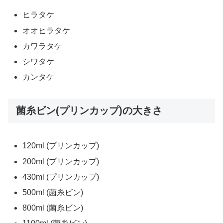
ヒラタケ
オオヒラタケ
カワラタケ
シワタケ
カンタケ
菌糸ビン(プリンカップ)の大きさ
120ml (プリンカップ)
200ml (プリンカップ)
430ml (プリンカップ)
500ml (菌糸ビン)
800ml (菌糸ビン)