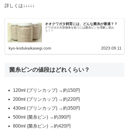
詳しくは↓↓↓↓↓
オオクワガタ飼育には、どんな菌糸が最適？？
クワガタの大型個体を狙うには菌糸ビンを理解し使お
う！！
kyo-kodukaikasegi.com
2023.09.11
菌糸ビンの値段はどれくらい？
120ml (プリンカップ) →約150円
200ml (プリンカップ) →約220円
430ml (プリンカップ) →約350円
500ml (菌糸ビン) →約390円
800ml (菌糸ビン) →約420円