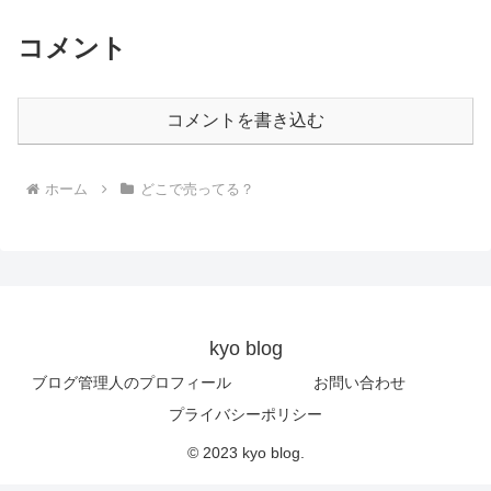
コメント
コメントを書き込む
ホーム
どこで売ってる？
kyo blog
ブログ管理人のプロフィール
お問い合わせ
プライバシーポリシー
© 2023 kyo blog.