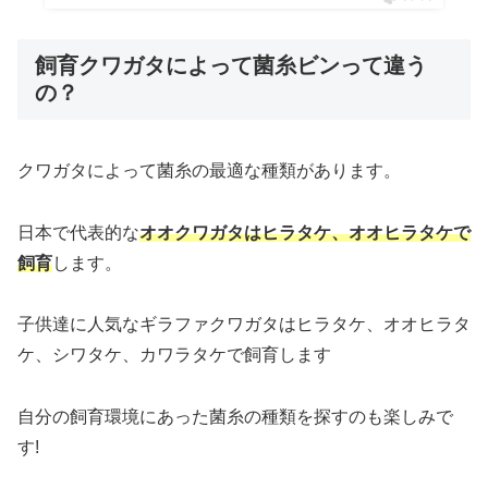
飼育クワガタによって菌糸ビンって違う
の？
クワガタによって菌糸の最適な種類があります。
日本で代表的な
オオクワガタはヒラタケ、オオヒラタケで
飼育
します。
子供達に人気なギラファクワガタはヒラタケ、オオヒラタ
ケ、シワタケ、カワラタケで飼育します
自分の飼育環境にあった菌糸の種類を探すのも楽しみで
す!