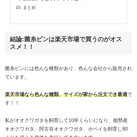
まとめ
結論:菌糸ビンは楽天市場で買うのがオス
スメ！！
菌糸ビンには色んな種類があり、色んな会社から販売され
ています。
楽天市場なら色んな種類、サイズが家から注文でき最適
で
す！！
私がオオクワガタを飼育して10年くらいになり、能勢産
オオクワガタ、阿古谷オオクワガタ、ホペイを飼育し80