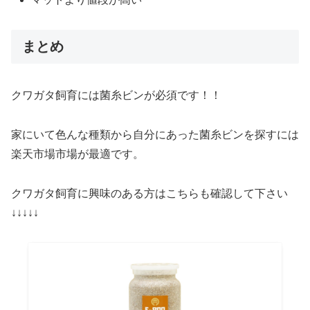
まとめ
クワガタ飼育には菌糸ビンが必須です！！
家にいて色んな種類から自分にあった菌糸ビンを探すには
楽天市場市場が最適です。
クワガタ飼育に興味のある方はこちらも確認して下さい
↓↓↓↓↓