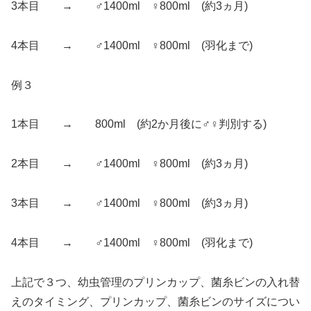
3本目 → ♂1400ml ♀800ml (約3ヵ月)
4本目 → ♂1400ml ♀800ml (羽化まで)
例３
1本目 → 800ml (約2か月後に♂♀判別する)
2本目 → ♂1400ml ♀800ml (約3ヵ月)
3本目 → ♂1400ml ♀800ml (約3ヵ月)
4本目 → ♂1400ml ♀800ml (羽化まで)
上記で３つ、幼虫管理のプリンカップ、菌糸ビンの入れ替
えのタイミング、プリンカップ、菌糸ビンのサイズについ