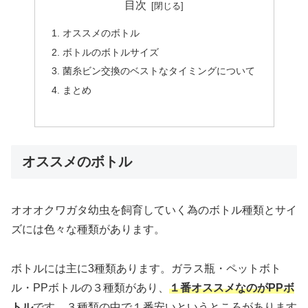
目次
オススメのボトル
ボトルのボトルサイズ
菌糸ビン交換のベストなタイミングについて
まとめ
オススメのボトル
オオオクワガタ幼虫を飼育していく為のボトル種類とサイ
ズには色々な種類があります。
ボトルには主に3種類あります。ガラス瓶・ペットボト
ル・PPボトルの３種類があり、
１番オススメなのがPPボ
トル
です。３種類の中で１番安いというところがあります