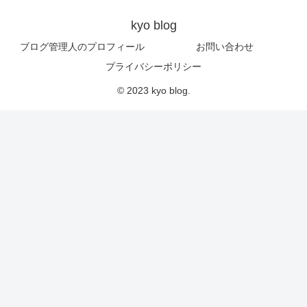
kyo blog
ブログ管理人のプロフィール
お問い合わせ
プライバシーポリシー
© 2023 kyo blog.