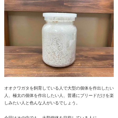
オオクワガタを飼育している人で大型の個体を作出したい
人、極太の個体を作出したい人、普通にブリードだけを楽
しみたい人と色んな人がいるでしょう。
今回はその中でも、大型個体を目指している人に