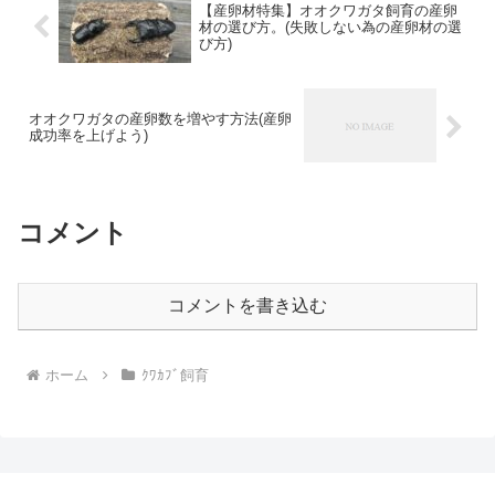
【産卵材特集】オオクワガタ飼育の産卵
材の選び方。(失敗しない為の産卵材の選
び方)
オオクワガタの産卵数を増やす方法(産卵
成功率を上げよう)
コメント
コメントを書き込む
ホーム
ｸﾜｶﾌﾞ飼育