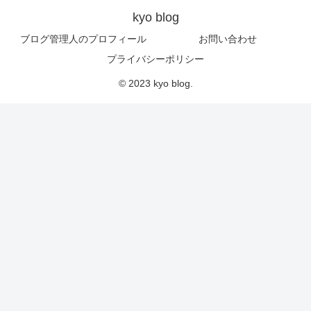
kyo blog
ブログ管理人のプロフィール
お問い合わせ
プライバシーポリシー
© 2023 kyo blog.