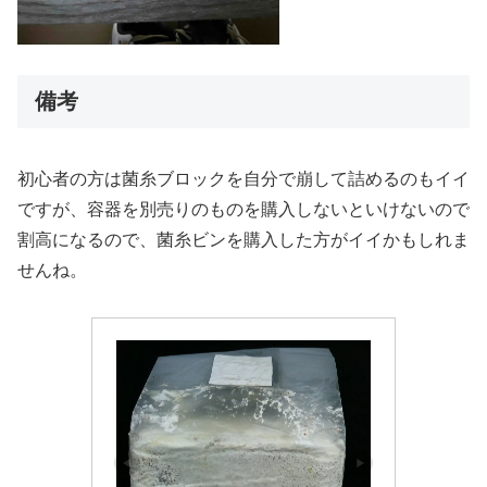
備考
初心者の方は菌糸ブロックを自分で崩して詰めるのもイイ
ですが、容器を別売りのものを購入しないといけないので
割高になるので、菌糸ビンを購入した方がイイかもしれま
せんね。