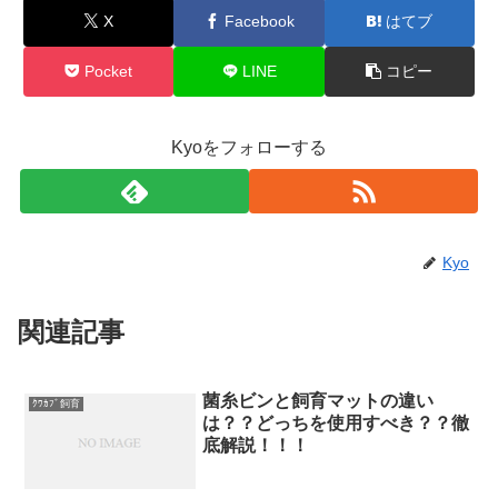
X
Facebook
はてブ
Pocket
LINE
コピー
Kyoをフォローする
Kyo
関連記事
菌糸ビンと飼育マットの違い
ｸﾜｶﾌﾞ飼育
は？？どっちを使用すべき？？徹
底解説！！！