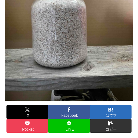
X
Facebook
はてブ
Pocket
LINE
コピー