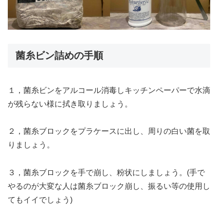
菌糸ビン詰めの手順
１，菌糸ビンをアルコール消毒しキッチンペーパーで水滴
が残らない様に拭き取りましょう。
２，菌糸ブロックをプラケースに出し、周りの白い菌を取
りましょう。
３，菌糸ブロックを手で崩し、粉状にしましょう。(手で
やるのが大変な人は菌糸ブロック崩し、振るい等の使用し
てもイイでしょう)