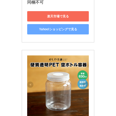
同梱不可
楽天市場で見る
Yahoo!ショッピングで見る