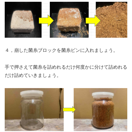
４，崩した菌糸ブロックを菌糸ビンに入れましょう。
手で押さえて菌糸を詰めれるだけ何度かに分けて詰めれる
だけ詰めていきましょう。