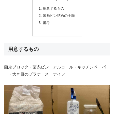
用意するもの
菌糸ビン詰めの手順
備考
用意するもの
菌糸ブロック・菌糸ビン・アルコール・キッチンペーパ
ー・大き目のプラケース・ナイフ